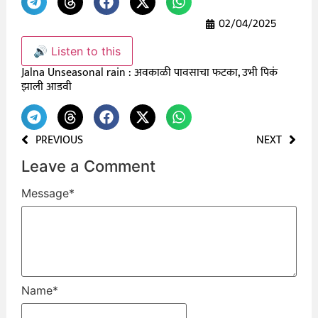
02/04/2025
🔊 Listen to this
Jalna Unseasonal rain : अवकाळी पावसाचा फटका, उभी पिकं
झाली आडवी
PREVIOUS
NEXT
Leave a Comment
Message
*
Name
*