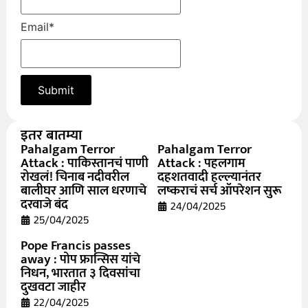
Email
*
इतर बातम्या
Pahalgam Terror
Pahalgam Terror
Attack : पाकिस्तानचं पाणी
Attack : पहलगाम
रोखलं! चिनाब नदीवरील
दहशतवादी हल्ल्यानंतर
बालीघर आणि साल धरणाचे
लष्कराचं सर्च ऑपरेशन सुरू
दरवाजे बंद
24/04/2025
25/04/2025
Pope Francis passes
away : पोप फ्रान्सिस यांचे
निधन, भारतात ३ दिवसांचा
दुखवटा जाहीर
22/04/2025