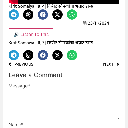
Kirit Somaiya | BJP | किरीट सोमय्यांचा भन्नाट डान्स!
23/11/2024
🔊 Listen to this
Kirit Somaiya | BJP | किरीट सोमय्यांचा भन्नाट डान्स!
PREVIOUS
NEXT
Leave a Comment
Message
*
Name
*