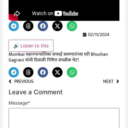
02/11/2024
🔊 Listen to this
Mumbai महानगरपालिका सफाई कामगारांच्या घरी Bhushan
Gagrani यांची दिवाळी निमित्त सपत्नीक भेट!
PREVIOUS
NEXT
Leave a Comment
Message
*