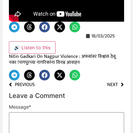
18/03/2025
🔊 Listen to this
Nitin Gadkari On Nagpur Violence : अफवांवर विश्वास ठेवू
नका !नागपूरच्या नागरिकांना विनम्र आवाहन
PREVIOUS
NEXT
Leave a Comment
Message
*