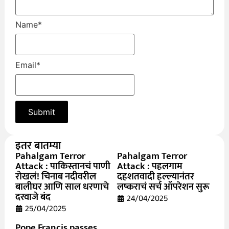
Name
*
Email
*
इतर बातम्या
Pahalgam Terror
Pahalgam Terror
Attack : पाकिस्तानचं पाणी
Attack : पहलगाम
रोखलं! चिनाब नदीवरील
दहशतवादी हल्ल्यानंतर
बालीघर आणि साल धरणाचे
लष्कराचं सर्च ऑपरेशन सुरू
दरवाजे बंद
24/04/2025
25/04/2025
Pope Francis passes