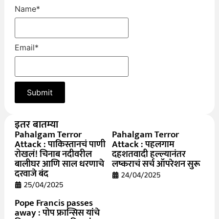
Name
*
Email
*
इतर बातम्या
Pahalgam Terror
Pahalgam Terror
Attack : पाकिस्तानचं पाणी
Attack : पहलगाम
रोखलं! चिनाब नदीवरील
दहशतवादी हल्ल्यानंतर
बालीघर आणि साल धरणाचे
लष्कराचं सर्च ऑपरेशन सुरू
दरवाजे बंद
24/04/2025
25/04/2025
Pope Francis passes
away : पोप फ्रान्सिस यांचे