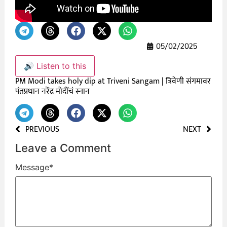
05/02/2025
🔊 Listen to this
PM Modi takes holy dip at Triveni Sangam | त्रिवेणी संगमावर
पंतप्रधान नरेंद्र मोदींचं स्नान
PREVIOUS
NEXT
Leave a Comment
Message
*