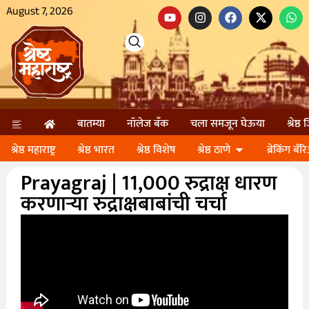
August 7, 2026
बातम्या
नॉलेज बॅंक
चला समजून घेऊया
श्रेष्ठ
श्रेष्ठ महाराष्ट्र
श्रेष्ठ भारत
श्रेष्ठ विशेष
श्रेष्ठ ठाणे
ब्रेकिंग बॅर
Prayagraj | 11,000 रुद्राक्ष धारण
करणाऱ्या रुद्राक्षबाबांची चर्चा