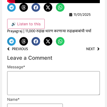
11/01/2025
🔊 Listen to this
Prayagraj | 11,000 रुद्राक्ष धारण करणाऱ्या रुद्राक्षबाबांची चर्चा
PREVIOUS
NEXT
Leave a Comment
Message
*
Name
*