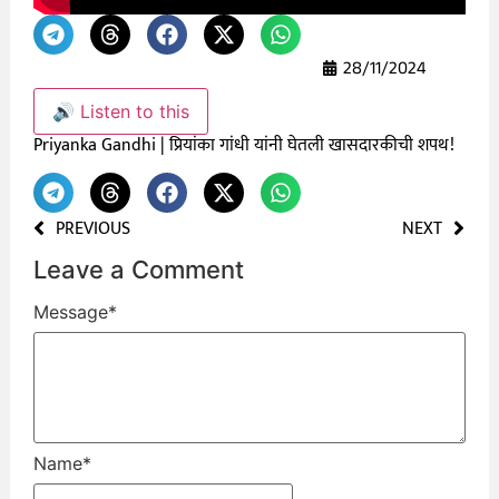
28/11/2024
🔊 Listen to this
Priyanka Gandhi | प्रियांका गांधी यांनी घेतली खासदारकीची शपथ!
PREVIOUS
NEXT
Leave a Comment
Message
*
Name
*