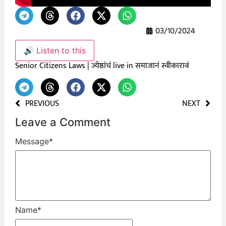
03/10/2024
🔊 Listen to this
Senior Citizens Laws | ज्येष्ठांचं live in समाजानं स्वीकारावं
PREVIOUS
NEXT
Leave a Comment
Message
*
Name
*