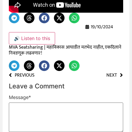
19/10/2024
🔊 Listen to this
MVA Seatsharing | महाविकास आघाडीत मतभेद नाहीत, एकदिलाने
निवडणूक लढवणार!
PREVIOUS
NEXT
Leave a Comment
Message
*