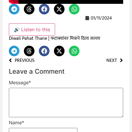
01/11/2024
🔊 Listen to this
Diwali Pahat Thane | फटाक्यांवर मित्राने दिला सल्ला
PREVIOUS
NEXT
Leave a Comment
Message
*
Name
*