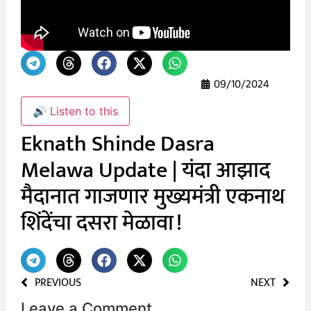
09/10/2024
🔊 Listen to this
Eknath Shinde Dasra
Melawa Update | यंदा आझाद
मैदानात गाजणार मुख्यमंत्री एकनाथ
शिंदेंचा दसरा मेळावा!
PREVIOUS
NEXT
Leave a Comment