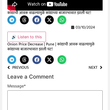
कांद्याची आवक वाढल्यामुळे कांद्याच्या बाजारभावात झाली घट!
03/10/2024
🔊 Listen to this
Onion Price Decrease | Pune | कांद्याची आवक वाढल्यामुळे
कांद्याच्या बाजारभावात झाली घट!
PREVIOUS
NEXT
Leave a Comment
Message
*