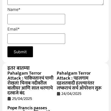
Name
*
Email
*
इतर बातम्या
Pahalgam Terror
Pahalgam Terror
Attack : पाकिस्तानचं पाणी
Attack : पहलगाम
रोखलं! चिनाब नदीवरील
दहशतवादी हल्ल्यानंतर
बालीघर आणि साल धरणाचे
लष्कराचं सर्च ऑपरेशन सुरू
दरवाजे बंद
24/04/2025
25/04/2025
Pope Francis passes