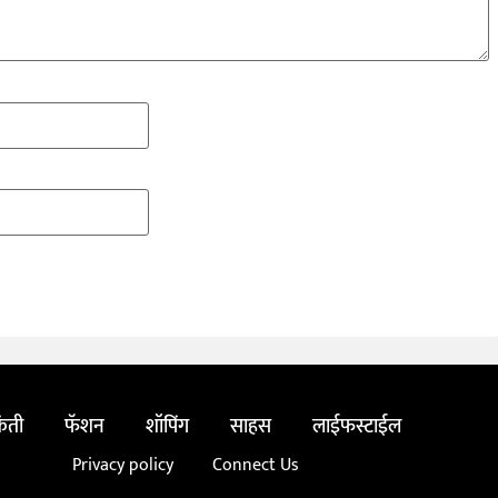
ंती
फॅशन
शॉपिंग
साहस
लाईफस्टाईल
Privacy policy
Connect Us