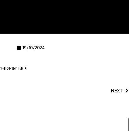
19/10/2024
वाचनालयाला आग
NEXT