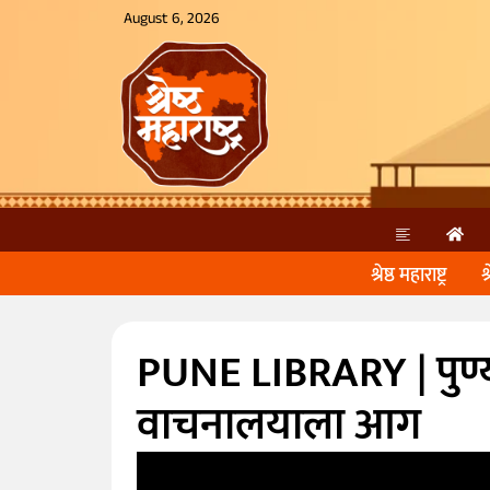
August 6, 2026
श्रेष्ठ महाराष्ट्र
श
PUNE LIBRARY | पुण्
वाचनालयाला आग