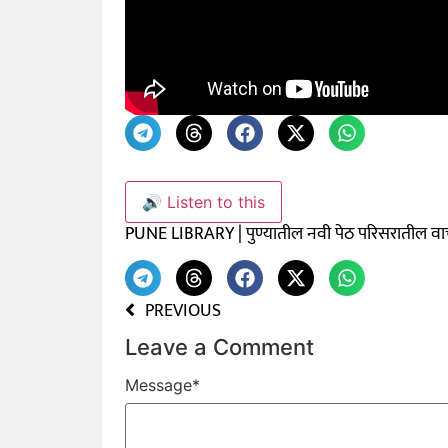
🔊 Listen to this
PUNE LIBRARY | पुण्यातील नवी पेठ परिसरातील 
PREVIOUS
Leave a Comment
Message
*