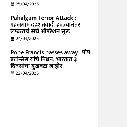
25/04/2025
Pahalgam Terror Attack :
पहलगाम दहशतवादी हल्ल्यानंतर
लष्कराचं सर्च ऑपरेशन सुरू
24/04/2025
Pope Francis passes away : पोप
फ्रान्सिस यांचे निधन, भारतात ३
दिवसांचा दुखवटा जाहीर
22/04/2025