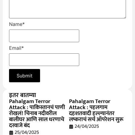
Name
*
Email
*
इतर बातम्या
Pahalgam Terror
Pahalgam Terror
Attack : पाकिस्तानचं पाणी
Attack : पहलगाम
रोखलं! चिनाब नदीवरील
दहशतवादी हल्ल्यानंतर
बालीघर आणि साल धरणाचे
लष्कराचं सर्च ऑपरेशन सुरू
दरवाजे बंद
24/04/2025
25/04/2025