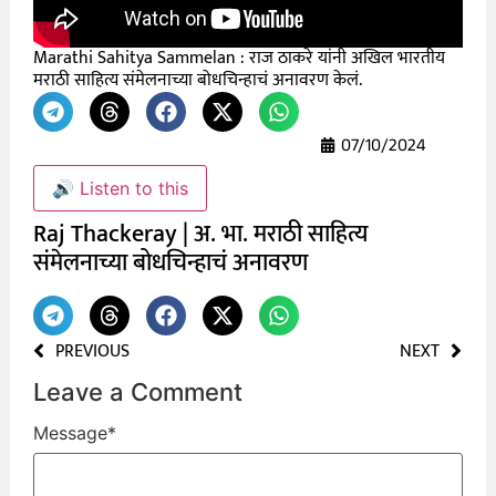
Marathi Sahitya Sammelan : राज ठाकरे यांनी अखिल भारतीय
मराठी साहित्य संमेलनाच्या बोधचिन्हाचं अनावरण केलं.
07/10/2024
🔊 Listen to this
Raj Thackeray | अ. भा. मराठी साहित्य
संमेलनाच्या बोधचिन्हाचं अनावरण
PREVIOUS
NEXT
Leave a Comment
Message
*