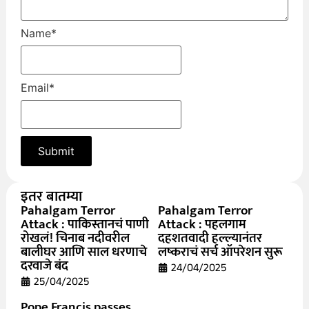
Name
*
Email
*
इतर बातम्या
Pahalgam Terror
Pahalgam Terror
Attack : पाकिस्तानचं पाणी
Attack : पहलगाम
रोखलं! चिनाब नदीवरील
दहशतवादी हल्ल्यानंतर
बालीघर आणि साल धरणाचे
लष्कराचं सर्च ऑपरेशन सुरू
दरवाजे बंद
24/04/2025
25/04/2025
Pope Francis passes