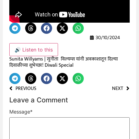
30/10/2024
🔊 Listen to this
Sunita Willyams | सुनीता विल्यम्स यांनी अवकाशातून दिल्या
दिवाळीच्या शुभेच्छा! Diwali Special
PREVIOUS
NEXT
Leave a Comment
Message
*