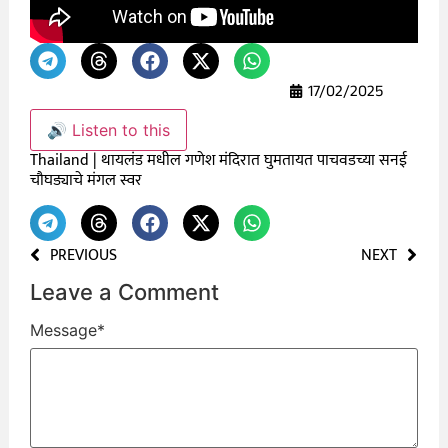
17/02/2025
🔊 Listen to this
Thailand | थायलंड मधील गणेश मंदिरात घुमतायत पाचवडच्या सनई
चौघड्याचे मंगल स्वर
PREVIOUS
NEXT
Leave a Comment
Message
*