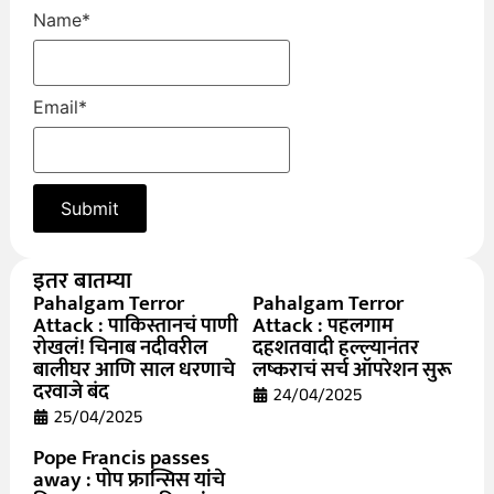
Name
*
Email
*
इतर बातम्या
Pahalgam Terror
Pahalgam Terror
Attack : पाकिस्तानचं पाणी
Attack : पहलगाम
रोखलं! चिनाब नदीवरील
दहशतवादी हल्ल्यानंतर
बालीघर आणि साल धरणाचे
लष्कराचं सर्च ऑपरेशन सुरू
दरवाजे बंद
24/04/2025
25/04/2025
Pope Francis passes
away : पोप फ्रान्सिस यांचे