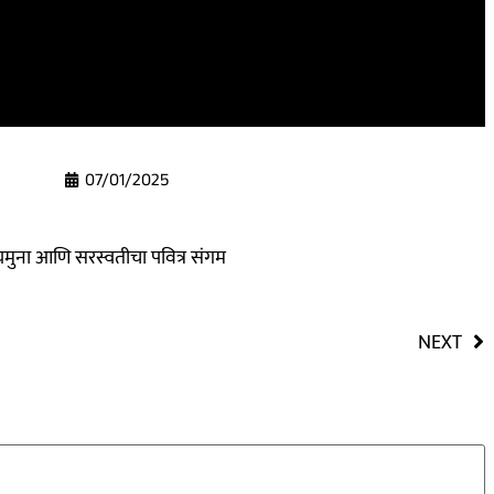
07/01/2025
यमुना आणि सरस्वतीचा पवित्र संगम
NEXT