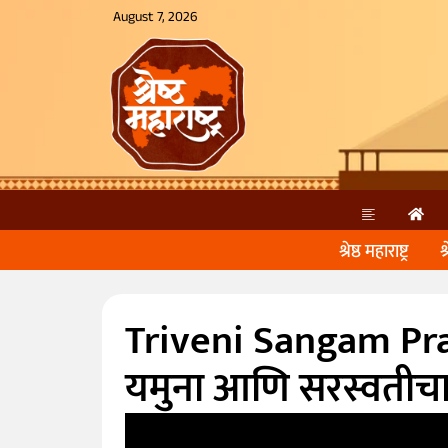
August 7, 2026
श्रेष्ठ महाराष्ट्र
श
Triveni Sangam Prayag
यमुना आणि सरस्वतीचा 