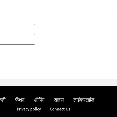
ंती
फॅशन
शॉपिंग
साहस
लाईफस्टाईल
Privacy policy
Connect Us