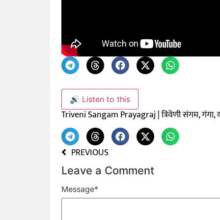
🔊 Listen to this
Triveni Sangam Prayagraj | त्रिवेणी संगम, गंगा, 
PREVIOUS
Leave a Comment
Message
*