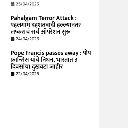
25/04/2025
Pahalgam Terror Attack :
पहलगाम दहशतवादी हल्ल्यानंतर
लष्कराचं सर्च ऑपरेशन सुरू
24/04/2025
Pope Francis passes away : पोप
फ्रान्सिस यांचे निधन, भारतात ३
दिवसांचा दुखवटा जाहीर
22/04/2025