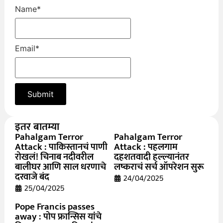
Name
*
Email
*
इतर बातम्या
Pahalgam Terror
Pahalgam Terror
Attack : पाकिस्तानचं पाणी
Attack : पहलगाम
रोखलं! चिनाब नदीवरील
दहशतवादी हल्ल्यानंतर
बालीघर आणि साल धरणाचे
लष्कराचं सर्च ऑपरेशन सुरू
दरवाजे बंद
24/04/2025
25/04/2025
Pope Francis passes
away : पोप फ्रान्सिस यांचे