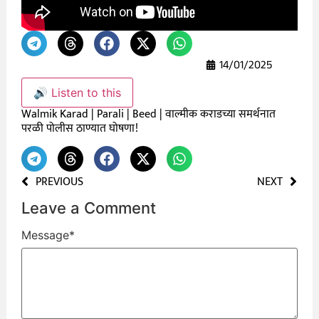
14/01/2025
🔊 Listen to this
Walmik Karad | Parali | Beed | वाल्मीक कराडच्या समर्थनात
परळी पोलीस ठाण्यात घोषणा!
PREVIOUS
NEXT
Leave a Comment
Message
*