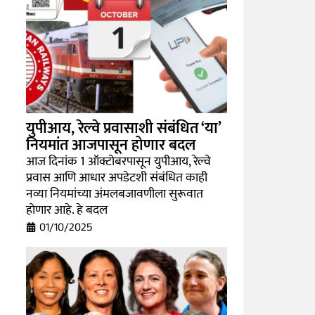
युपीआय, रेल्वे प्रवासाशी संबंधित ‘या’
नियमांत आजपासून होणार बदल
आज दिनांक 1 ऑक्टोबरपासून युपीआय, रेल्वे
प्रवास आणि आधार अपडेटशी संबंधित काही
नव्या नियमांच्या अंमलबजावणीला सुरूवात
होणार आहे. हे बदल
01/10/2025