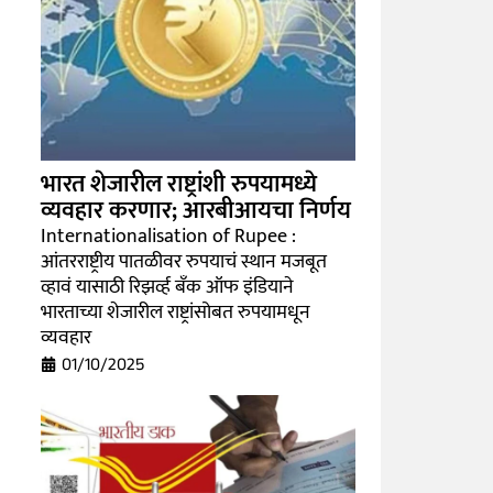
भारत शेजारील राष्ट्रांशी रुपयामध्ये
व्यवहार करणार; आरबीआयचा निर्णय
Internationalisation of Rupee :
आंतरराष्ट्रीय पातळीवर रुपयाचं स्थान मजबूत
व्हावं यासाठी रिझर्व्ह बँक ऑफ इंडियाने
भारताच्या शेजारील राष्ट्रांसोबत रुपयामधून
व्यवहार
01/10/2025