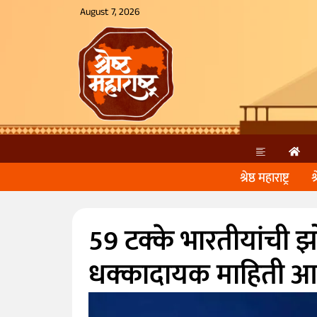
August 7, 2026
श्रेष्ठ महाराष्ट्र
श
59 टक्के भारतीयांची झो
धक्कादायक माहिती 