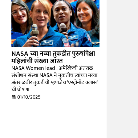
NASA च्या नव्या तुकडीत पुरुषांपेक्षा
महिलांची संख्या जास्त
NASA Women lead : अमेरिकेची अंतराळ
संशोधन संस्था NASA ने नुकतीच त्यांच्या नव्या
अंतराळवीर तुकडीची म्हणजेच 'एस्ट्रोनॉट क्लास'
ची घोषणा
01/10/2025