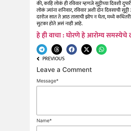
की, काहि लोकं ही रविवार म्हणजे सुट्टीच्या दिवशी दुप
लोकं ज्यांना शनिवार, रविवार अशी दोन दिवसाची सुट्टी
दररोज सात ते आठ तासाची झोप न घेता, मध्ये कधितरी द
सुटका होते असं नाही आहे.
हे ही वाचा : घोरणे हे आरोग्य समस्येच
PREVIOUS
Leave a Comment
Message
*
Name
*