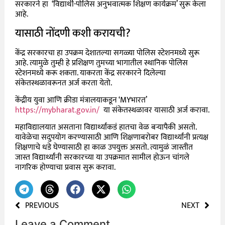
सरकारने हा ‘विद्यार्थी-पोलिस अनुभवात्मक शिक्षण कार्यक्रम’ सुरू केला
आहे.
यासाठी नोंदणी कशी करायची?
केंद्र सरकारचा हा उपक्रम देशातल्या सगळ्या पोलिस स्टेशनमध्ये सुरू
आहे. त्यामुळे तुम्ही हे प्रशिक्षण तुमच्या भागातील स्थानिक पोलिस
स्टेशनमध्ये करू शकता. याकरता केंद्र सरकारने दिलेल्या
संकेतस्थळावरूनत अर्ज करता येतो.
केंद्रीय युवा आणि क्रीडा मंत्रालयाकडून ‘MYभारत’
https://mybharat.gov.in/
या संकेतस्थळावर यासाठी अर्ज करावा.
महाविद्यालयात असताना विद्यार्थ्यांकडं हातचा वेळ बऱ्यापैकी असतो.
यावेळेचा सदुपयोग करण्यासाठी आणि शिक्षणाबरोबर विद्यार्थ्यांनी प्रत्यक्ष
शिक्षणाचे धडे घेण्यासाठी हा काळ उपयुक्त असतो. त्यामुळं जास्तीत
जास्त विद्यार्थ्यांनी सरकारच्या या उपक्रमात सामील होऊन चांगले
नागरिक होण्याचा प्रवास सुरू करावा.
PREVIOUS
NEXT
Leave a Comment