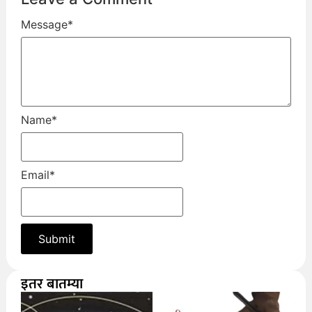
Message
*
Name
*
Email
*
इतर बातम्या