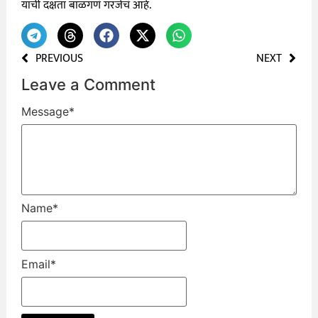
याची दक्षता बाळगणं गरजेचं आहे.
PREVIOUS
NEXT
Leave a Comment
Message
*
Name
*
Email
*