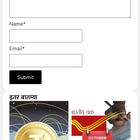
Name
*
Email
*
इतर बातम्या