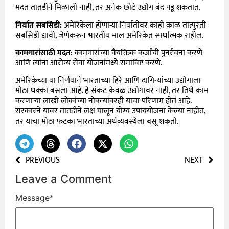
मदत तातडीने मिळाली नाही, तर अनेक छोटे उद्योग बंद पडू शकतात.
निर्यात सबसिडी:
अमेरिकेला होणाऱ्या निर्यातीवर काही काळ तात्पुरती
सबसिडी द्यावी, जेणेकरून भारतीय माल अमेरिकेत स्पर्धात्मक राहील.
कामगारांसाठी मदत
: कामगारांच्या वैयक्तिक कर्जांची पुनर्रचना करणे
आणि त्यांना आरोग्य सेवा योजनांमध्ये समाविष्ट करणे.
अमेरिकेच्या या निर्णयाने भारताच्या हिरे आणि दागिन्यांच्या उद्योगाला
मोठा धक्का बसला आहे. हे संकट केवळ उद्योगावर नाही, तर तिथे काम
करणाऱ्या लाखो लोकांच्या नोकऱ्यांवरही याचा परिणाम होतं आहे.
सरकारने यावर तातडीने लक्ष घालून योग्य उपाययोजना केल्या नाहीत,
तर याचा मोठा फटका भारताच्या अर्थव्यवस्थेला बसू शकतो.
PREVIOUS
NEXT
Leave a Comment
Message
*