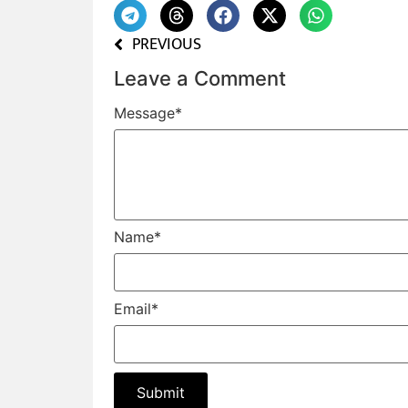
PREVIOUS
Leave a Comment
Message
*
Name
*
Email
*