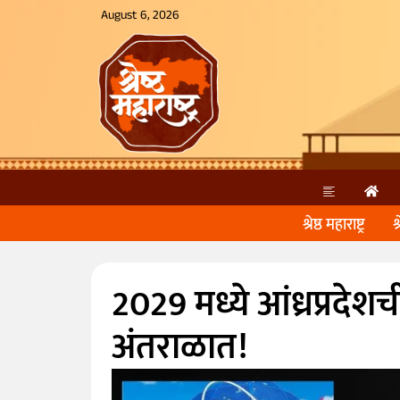
August 6, 2026
श्रेष्ठ महाराष्ट्र
श
2029 मध्ये आंध्रप्रदेशच
अंतराळात!