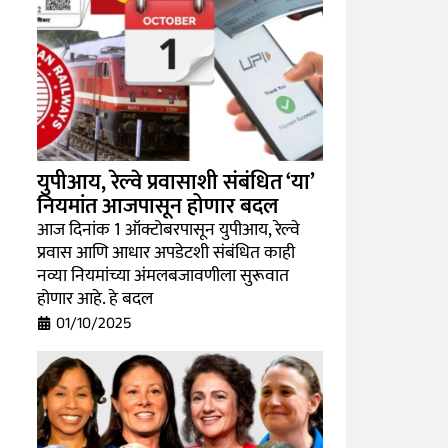
युपीआय, रेल्वे प्रवासाशी संबंधित ‘या’
नियमांत आजपासून होणार बदल
आज दिनांक 1 ऑक्टोबरपासून युपीआय, रेल्वे
प्रवास आणि आधार अपडेटशी संबंधित काही
नव्या नियमांच्या अंमलबजावणीला सुरूवात
होणार आहे. हे बदल
01/10/2025