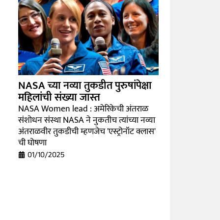
NASA च्या नव्या तुकडीत पुरुषांपेक्षा
महिलांची संख्या जास्त
NASA Women lead : अमेरिकेची अंतराळ
संशोधन संस्था NASA ने नुकतीच त्यांच्या नव्या
अंतराळवीर तुकडीची म्हणजेच 'एस्ट्रोनॉट क्लास'
ची घोषणा
01/10/2025