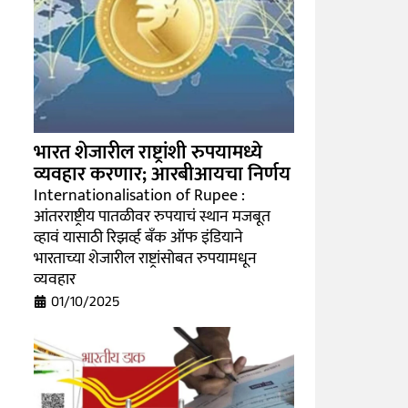
भारत शेजारील राष्ट्रांशी रुपयामध्ये
व्यवहार करणार; आरबीआयचा निर्णय
Internationalisation of Rupee :
आंतरराष्ट्रीय पातळीवर रुपयाचं स्थान मजबूत
व्हावं यासाठी रिझर्व्ह बँक ऑफ इंडियाने
भारताच्या शेजारील राष्ट्रांसोबत रुपयामधून
व्यवहार
01/10/2025