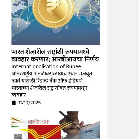
भारत शेजारील राष्ट्रांशी रुपयामध्ये
व्यवहार करणार; आरबीआयचा निर्णय
Internationalisation of Rupee :
आंतरराष्ट्रीय पातळीवर रुपयाचं स्थान मजबूत
व्हावं यासाठी रिझर्व्ह बँक ऑफ इंडियाने
भारताच्या शेजारील राष्ट्रांसोबत रुपयामधून
व्यवहार
01/10/2025