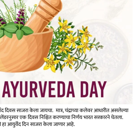
ेद दिवस साजरा केला जायचा. मात्र, चंद्राच्या कलेवर आधारीत असलेल्या
कॅलेंडरनुसार एक दिवस निश्चित करण्याचा निर्णय भारत सरकारने घेतला.
दिवशी हा आयुर्वेद दिन साजरा केला जाणार आहे.