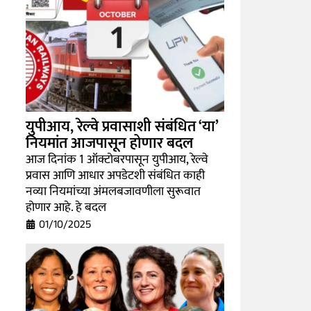
युपीआय, रेल्वे प्रवासाशी संबंधित ‘या’
नियमांत आजपासून होणार बदल
आज दिनांक 1 ऑक्टोबरपासून युपीआय, रेल्वे
प्रवास आणि आधार अपडेटशी संबंधित काही
नव्या नियमांच्या अंमलबजावणीला सुरूवात
होणार आहे. हे बदल
01/10/2025