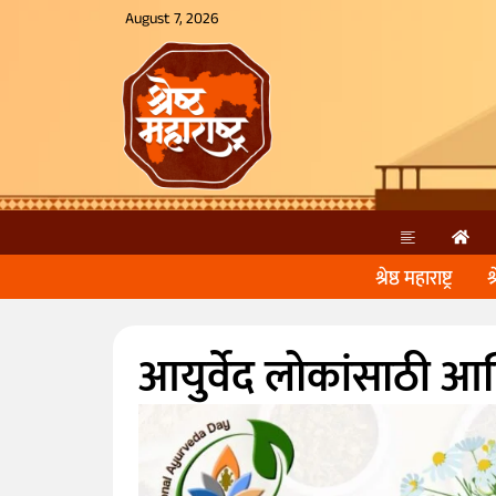
August 7, 2026
श्रेष्ठ महाराष्ट्र
श
आयुर्वेद लोकांसाठी आणि