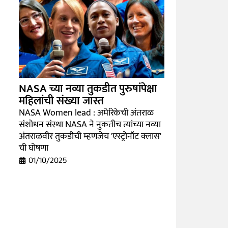
NASA च्या नव्या तुकडीत पुरुषांपेक्षा
महिलांची संख्या जास्त
NASA Women lead : अमेरिकेची अंतराळ
संशोधन संस्था NASA ने नुकतीच त्यांच्या नव्या
अंतराळवीर तुकडीची म्हणजेच 'एस्ट्रोनॉट क्लास'
ची घोषणा
01/10/2025