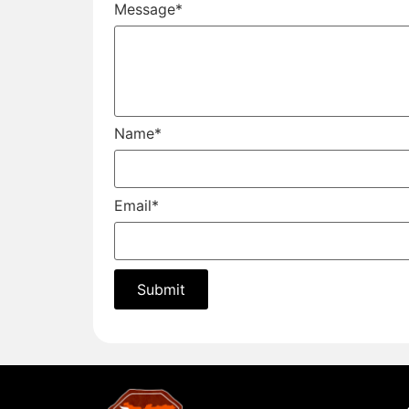
Message
*
Name
*
Email
*