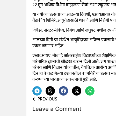
22 हून अधिक विशेष बाह्यरुग्ण सेवां अशा एकूणच आयुर्व
या वर्षीच्या उत्सवाच्या आदल्या दिवशी, एआयआयए गोवा
वैद्यकीय शिबिरे, आयुर्वेदासाठी धावणे आणि निरोगी 
क्विझ, पोस्टर-मेकिंग, निबंध आणि लघुपटांमधील स्पर्धा
आजच्या दिनी या संस्थेत आयुर्वेदाच्या अविरत प्रवासा
एकत्र जमणार आहेत.
एआयआयए, गोवा हे आंतरराष्ट्रीय विद्यार्थ्यांच्या शैक्षण
पारंपारिक ज्ञानाची ओळख करुन दिली जाते. जग शाश्व
परंपरा आणि विज्ञान यांच्यातील, वैयक्तिक आरोग्य आणि
दिन हा केवळ गेल्या दशकातील कामगिरीचा उत्सव नाही,
करण्याच्या भारताच्या संकल्पाची पुष्टी आहे.
PREVIOUS
Leave a Comment