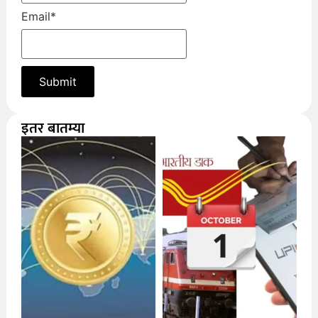
Email
*
इतर बातम्या