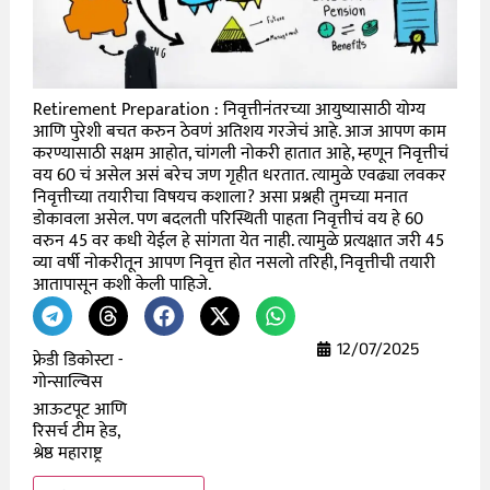
Retirement Preparation : निवृत्तीनंतरच्या आयुष्यासाठी योग्य
आणि पुरेशी बचत करुन ठेवणं अतिशय गरजेचं आहे. आज आपण काम
करण्यासाठी सक्षम आहोत, चांगली नोकरी हातात आहे, म्हणून निवृत्तीचं
वय 60 चं असेल असं बरेच जण गृहीत धरतात. त्यामुळे एवढ्या लवकर
निवृत्तीच्या तयारीचा विषयच कशाला? असा प्रश्नही तुमच्या मनात
डोकावला असेल. पण बदलती परिस्थिती पाहता निवृत्तीचं वय हे 60
वरुन 45 वर कधी येईल हे सांगता येत नाही. त्यामुळे प्रत्यक्षात जरी 45
व्या वर्षी नोकरीतून आपण निवृत्त होत नसलो तरिही, निवृत्तीची तयारी
आतापासून कशी केली पाहिजे.
12/07/2025
फ्रेडी डिकोस्टा -
गोन्साल्विस
आऊटपूट आणि
रिसर्च टीम हेड,
श्रेष्ठ महाराष्ट्र