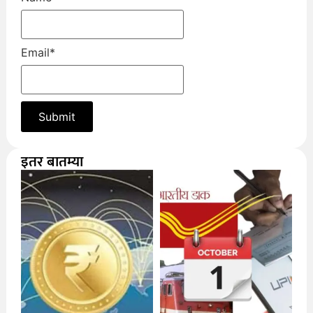
Email
*
इतर बातम्या