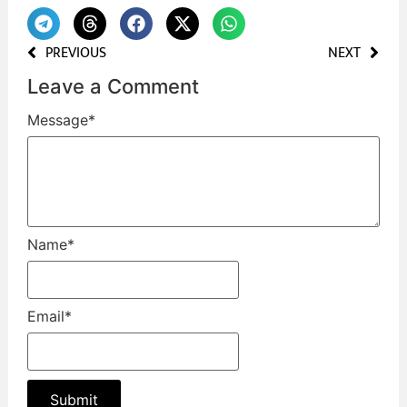
PREVIOUS
NEXT
Leave a Comment
Message
*
Name
*
Email
*