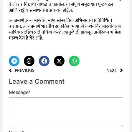
केली तर विद्यार्थी गोंधळात पडतील. या संपूर्ण समुदायात फूट पडेल
आणि राष्ट्रीय संसाधनांचा अपव्यय होईल.
ज्याप्रमाणे अन्य भारतीय भाषा सांस्कृतिक अभिमानाचे प्रतिनिधित्व
करतात. त्याचप्रमाणे भारतीय सांकेतिक भाषा ही कर्णबधिर भारतीयांच्या
भाषिक प्रतिष्ठेचं प्रतिनिधित्व करते. त्यामुळे ती डावलून अमेरिकन भाषेला
महत्त्व देणं हे गैर आहे.
PREVIOUS
NEXT
Leave a Comment
Message
*