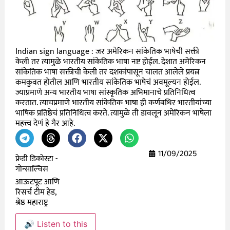
Indian sign language : जर अमेरिकन सांकेतिक भाषेची सक्ती
केली तर त्यामुळे भारतीय सांकेतिक भाषा नष्ट होईल. देशात अमेरिकन
सांकेतिक भाषा सक्तीची केली तर दशकांपासून चालत आलेले प्रयत्न
कमकुवत होतील आणि भारतीय सांकेतिक भाषेचं अवमूल्यन होईल.
ज्याप्रमाणे अन्य भारतीय भाषा सांस्कृतिक अभिमानाचे प्रतिनिधित्व
करतात. त्याचप्रमाणे भारतीय सांकेतिक भाषा ही कर्णबधिर भारतीयांच्या
भाषिक प्रतिष्ठेचं प्रतिनिधित्व करते. त्यामुळे ती डावलून अमेरिकन भाषेला
महत्त्व देणं हे गैर आहे.
11/09/2025
फ्रेडी डिकोस्टा -
गोन्साल्विस
आऊटपूट आणि
रिसर्च टीम हेड,
श्रेष्ठ महाराष्ट्र
🔊 Listen to this