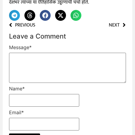
देशभर त्यांच्या या ऐतिहासिक उड्डाणाची चर्चा होते.
PREVIOUS
NEXT
Leave a Comment
Message
*
Name
*
Email
*