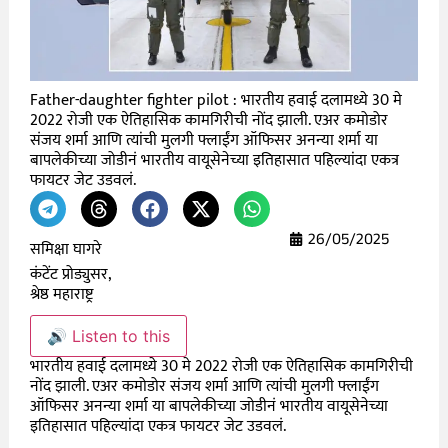
Father-daughter fighter pilot : भारतीय हवाई दलामध्ये 30 मे
2022 रोजी एक ऐतिहासिक कामगिरीची नोंद झाली. एअर कमोडोर
संजय शर्मा आणि त्यांची मुलगी फ्लाईंग ऑफिसर अनन्या शर्मा या
बापलेकीच्या जोडीनं भारतीय वायूसेनेच्या इतिहासात पहिल्यांदा एकत्र
फायटर जेट उडवलं.
26/05/2025
समिक्षा घागरे
कंटेंट प्रोड्युसर,
श्रेष्ठ महाराष्ट्र
🔊 Listen to this
भारतीय हवाई दलामध्ये 30 मे 2022 रोजी एक ऐतिहासिक कामगिरीची
नोंद झाली. एअर कमोडोर संजय शर्मा आणि त्यांची मुलगी फ्लाईंग
ऑफिसर अनन्या शर्मा या बापलेकीच्या जोडीनं भारतीय वायूसेनेच्या
इतिहासात पहिल्यांदा एकत्र फायटर जेट उडवलं.