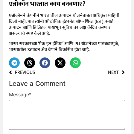
एन्नोकॉन भारतात काय बनवणार?
एन्नोकॉनने कंपनीने भारतातील उत्पादन योजनेबाबत अधिकृत माहिती
दिली नाही. मात्र त्यांनी औद्योगिक इंटरनेट ऑफ थिंग्ज (IoT), स्मार्ट
उत्पादन आणि डिजिटल पायाभूत सुविधांवर लक्ष केंद्रित करणार
असल्याचे स्पष्ट केले आहे.
भारत सरकारच्या ‘मेक इन इंडिया’ आणि PLI योजनेच्या पाठबळामुळे,
भारतातील उत्पादन क्षेत्र वेगाने विकसित होत आहे.
PREVIOUS
NEXT
Leave a Comment
Message
*