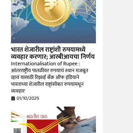
भारत शेजारील राष्ट्रांशी रुपयामध्ये
व्यवहार करणार; आरबीआयचा निर्णय
Internationalisation of Rupee :
आंतरराष्ट्रीय पातळीवर रुपयाचं स्थान मजबूत
व्हावं यासाठी रिझर्व्ह बँक ऑफ इंडियाने
भारताच्या शेजारील राष्ट्रांसोबत रुपयामधून
व्यवहार
01/10/2025