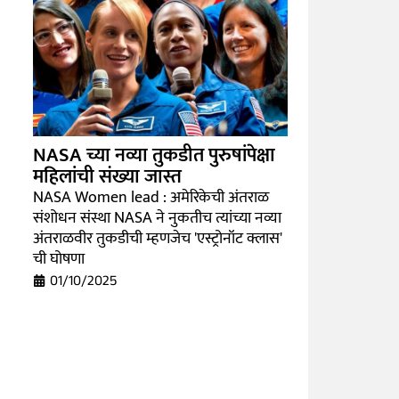
NASA च्या नव्या तुकडीत पुरुषांपेक्षा
महिलांची संख्या जास्त
NASA Women lead : अमेरिकेची अंतराळ
संशोधन संस्था NASA ने नुकतीच त्यांच्या नव्या
अंतराळवीर तुकडीची म्हणजेच 'एस्ट्रोनॉट क्लास'
ची घोषणा
01/10/2025