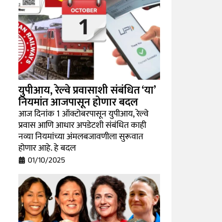
युपीआय, रेल्वे प्रवासाशी संबंधित ‘या’
नियमांत आजपासून होणार बदल
आज दिनांक 1 ऑक्टोबरपासून युपीआय, रेल्वे
प्रवास आणि आधार अपडेटशी संबंधित काही
नव्या नियमांच्या अंमलबजावणीला सुरूवात
होणार आहे. हे बदल
01/10/2025