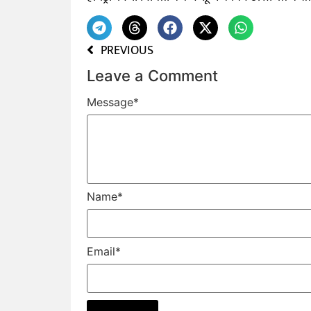
PREVIOUS
Leave a Comment
Message
*
Name
*
Email
*