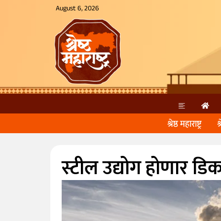
August 6, 2026
श्रेष्ठ महाराष्ट्र
श
स्टील उद्योग होणार डिक