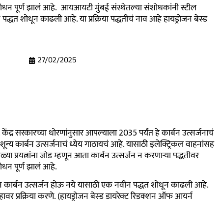
संशोधन पूर्ण झालं आहे. आयआयटी मुंबई संस्थेतल्या संशोधकांनी स्टील
पद्धत शोधून काढली आहे. या प्रक्रिया पद्धतीचं नाव आहे हायड्रोजन बेस्ड
27/02/2025
. केंद्र सरकारच्या धोरणांनुसार आपल्याला 2035 पर्यंत हे कार्बन उत्सर्जनाचं
न्य कार्बन उत्सर्जनाचं ध्येय गाठायचं आहे. यासाठी इलेक्ट्रिकल वाहनांसह
ळ्या प्रयत्नांना जोड म्हणून आता कार्बन उत्सर्जन न करणाऱ्या पद्धतीवर
शोधन पूर्ण झालं आहे.
ून कार्बन उत्सर्जन होऊ नये यासाठी एक नवीन पद्धत शोधून काढली आहे.
हावर प्रक्रिया करणे. (हायड्रोजन बेस्ड डायरेक्ट रिडक्शन ऑफ आयर्न