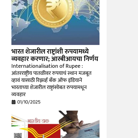
भारत शेजारील राष्ट्रांशी रुपयामध्ये
व्यवहार करणार; आरबीआयचा निर्णय
Internationalisation of Rupee :
आंतरराष्ट्रीय पातळीवर रुपयाचं स्थान मजबूत
व्हावं यासाठी रिझर्व्ह बँक ऑफ इंडियाने
भारताच्या शेजारील राष्ट्रांसोबत रुपयामधून
व्यवहार
01/10/2025