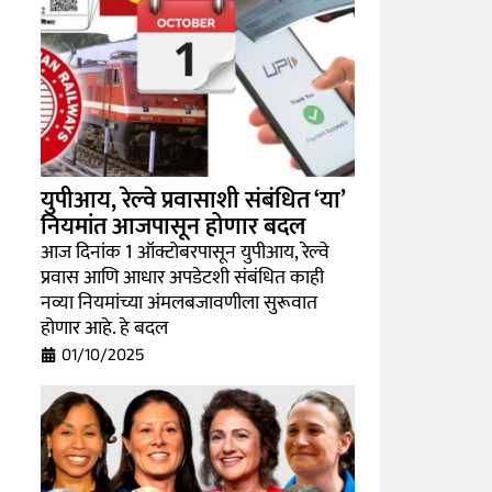
युपीआय, रेल्वे प्रवासाशी संबंधित ‘या’
नियमांत आजपासून होणार बदल
आज दिनांक 1 ऑक्टोबरपासून युपीआय, रेल्वे
प्रवास आणि आधार अपडेटशी संबंधित काही
नव्या नियमांच्या अंमलबजावणीला सुरूवात
होणार आहे. हे बदल
01/10/2025