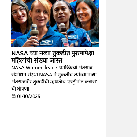
NASA च्या नव्या तुकडीत पुरुषांपेक्षा
महिलांची संख्या जास्त
NASA Women lead : अमेरिकेची अंतराळ
संशोधन संस्था NASA ने नुकतीच त्यांच्या नव्या
अंतराळवीर तुकडीची म्हणजेच 'एस्ट्रोनॉट क्लास'
ची घोषणा
01/10/2025