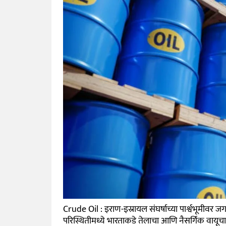
Crude Oil : इराण-इस्रायल संघर्षाच्या पार्श्वभूमीवर
परिस्थितीमध्ये भारताकडे तेलाचा आणि नैसर्गिक वायूचा पु