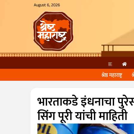
August 6, 2026
श्रेष्ठ महाराष्ट्र
श
भारताकडे इंधनाचा पुरेसा
सिंग पूरी यांची माहिती