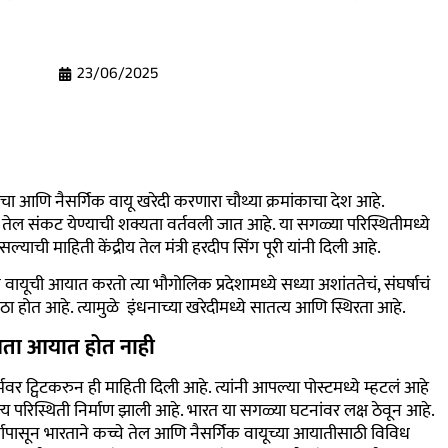
23/06/2025
ा आणि नैसर्गिक वायू खरेदी करणारा चौथ्या क्रमांकाचा देश आहे.
ावर तेल संकट येण्याची शक्यता वर्तवली जात आहे. या सगळ्या परिस्थितीमध्ये
याची माहिती केंद्रीय तेल मंत्री हरदीप सिंग पूरी यांनी दिली आहे.
 वायूची आयात करतो त्या भौगोलिक प्रदेशामध्ये सध्या अशांततेचं, संघर्षाचं
ुरवठा होत आहे. त्यामुळे इंधनाच्या खरेदीमध्ये सातत्य आणि स्थिरता आहे.
न आता आयात होत नाही
फॉर्मवर ट्विटकरुन ही माहिती दिली आहे. त्यांनी आपल्या पोस्टमध्ये म्हटलं आहे
न्य परिस्थिती निर्माण झाली आहे. भारत या सगळ्या घटनांवर लक्ष ठेवून आहे.
ही वर्षापासून भारताने कच्चे तेल आणि नैसर्गिक वायूच्या आयातीसाठी विविध