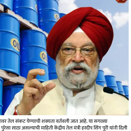
 जगावर तेल संकट येण्याची शक्यता वर्तवली जात आहे. या सगळ्या
रेसा साठा असल्याची माहिती केंद्रीय तेल मंत्री हरदीप सिंग पूरी यांनी दिली