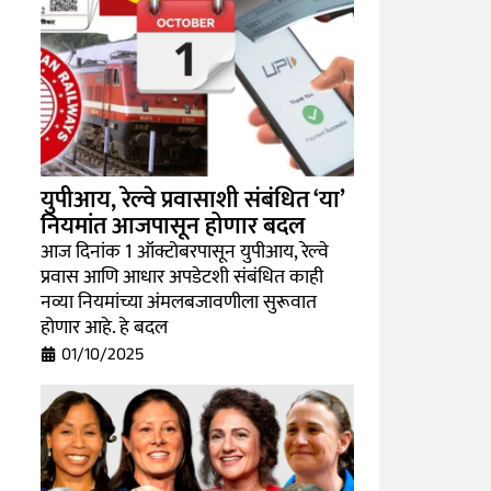
युपीआय, रेल्वे प्रवासाशी संबंधित ‘या’
नियमांत आजपासून होणार बदल
आज दिनांक 1 ऑक्टोबरपासून युपीआय, रेल्वे
प्रवास आणि आधार अपडेटशी संबंधित काही
नव्या नियमांच्या अंमलबजावणीला सुरूवात
होणार आहे. हे बदल
01/10/2025