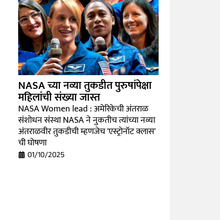
NASA च्या नव्या तुकडीत पुरुषांपेक्षा
महिलांची संख्या जास्त
NASA Women lead : अमेरिकेची अंतराळ
संशोधन संस्था NASA ने नुकतीच त्यांच्या नव्या
अंतराळवीर तुकडीची म्हणजेच 'एस्ट्रोनॉट क्लास'
ची घोषणा
01/10/2025