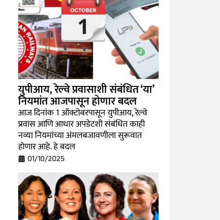
युपीआय, रेल्वे प्रवासाशी संबंधित ‘या’
नियमांत आजपासून होणार बदल
आज दिनांक 1 ऑक्टोबरपासून युपीआय, रेल्वे
प्रवास आणि आधार अपडेटशी संबंधित काही
नव्या नियमांच्या अंमलबजावणीला सुरूवात
होणार आहे. हे बदल
01/10/2025