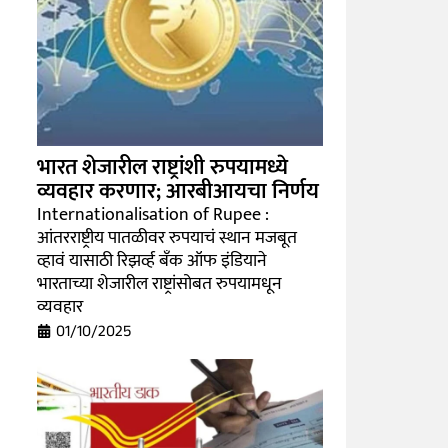
भारत शेजारील राष्ट्रांशी रुपयामध्ये
व्यवहार करणार; आरबीआयचा निर्णय
Internationalisation of Rupee :
आंतरराष्ट्रीय पातळीवर रुपयाचं स्थान मजबूत
व्हावं यासाठी रिझर्व्ह बँक ऑफ इंडियाने
भारताच्या शेजारील राष्ट्रांसोबत रुपयामधून
व्यवहार
01/10/2025