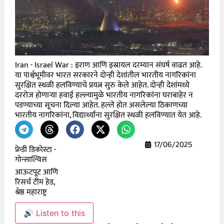
Iran - Israel War : इराण आणि इस्रायल दरम्यान संघर्ष वाढत आहे.
या पार्श्वभूमीवर भारत सरकारने दोन्ही देशांतील भारतीय नागरिकांना
सुरक्षित स्थळी हलविण्याचे प्रयत्न सुरु केले आहेत. दोन्ही देशांमध्ये
दररोज होणाऱ्या हवाई हल्ल्यामुळे भारतीय नागरिकांना घराबाहेर न
पडण्याच्या सूचना दिल्या आहेत. हल्ले होत असलेल्या ठिकाणच्या
भारतीय नागरिकांना, विद्यार्थ्यांना सुरक्षित स्थळी हलविण्यात येत आहे.
17/06/2025
फ्रेडी डिकोस्टा -
गोन्साल्विस
आऊटपूट आणि
रिसर्च टीम हेड,
श्रेष्ठ महाराष्ट्र
🔊 Listen to this