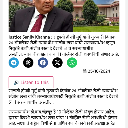
Justice Sanjiv Khanna : राष्ट्रपती द्रौपदी मुर्मू यांनी गुरुवारी दिनांक
24 ऑक्टोबर रोजी न्यायाधीश संजीव खन्ना यांची सरन्यायाधीश म्हणून
नियुक्ती केली. संजीव खन्ना हे देशाचे 51 वे सरन्यायाधीश
असतील. न्यायाधीश खन्ना यांचा 11 नोव्हेंबर रोजी शपथविधी होणार आहे.
25/10/2024
🔊 Listen to this
राष्ट्रपती द्रौपदी मुर्मू यांनी गुरुवारी दिनांक 24 ऑक्टोबर रोजी न्यायाधीश
संजीव खन्ना यांची सरन्यायाधीशपदी नियुक्ती केली. संजीव खन्ना हे देशाचे
51 वे सरन्यायाधीश असतील.
सरन्यायाधीश डी.वाय.चंद्रचूड हे 10 नोव्हेंबर रोजी निवृत्त होणार आहेत.
दुसऱ्या दिवशी न्यायाधीश खन्ना यांचा 11 नोव्हेंबर रोजी शपथविधी होणार
आहे. सध्या ते राष्ट्रीय विधी सेवा प्राधिकरणाचे कार्यकारी अध्यक्ष आहेत.