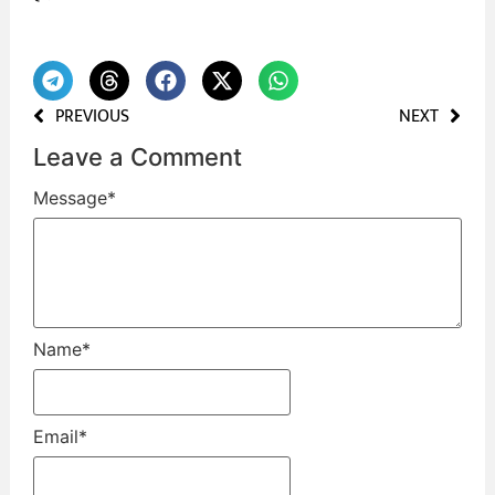
PREVIOUS
NEXT
Leave a Comment
Message
*
Name
*
Email
*