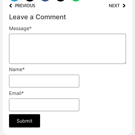
PREVIOUS
NEXT
Leave a Comment
Message
*
Name
*
Email
*