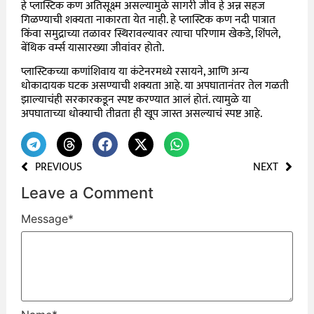
हे प्लास्टिक कण अतिसूक्ष्म असल्यामुळे सागरी जीव हे अन्न सहज
गिळण्याची शक्यता नाकारता येत नाही. हे प्लास्टिक कण नदी पात्रात
किंवा समुद्राच्या तळावर स्थिरावल्यावर त्याचा परिणाम खेकडे, शिंपले,
बेंथिक वर्म्स यासारख्या जीवांवर होतो.
प्लास्टिकच्या कणांशिवाय या कंटेनरमध्ये रसायने, आणि अन्य
धोकादायक घटक असण्याची शक्यता आहे. या अपघातानंतर तेल गळती
झाल्याचंही सरकारकडून स्पष्ट करण्यात आलं होतं. त्यामुळे या
अपघाताच्या धोक्याची तीव्रता ही खूप जास्त असल्याचं स्पष्ट आहे.
PREVIOUS
NEXT
Leave a Comment
Message
*