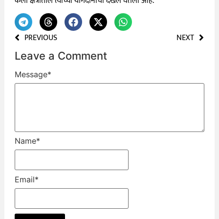
कला क्षेत्रातील त्यांच्या योगदानाची दखल घेतली आहे.
PREVIOUS
NEXT
Leave a Comment
Message
*
Name
*
Email
*