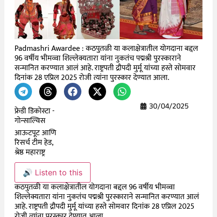
Padmashri Awardee : कठपुतळी या कलाक्षेत्रातील योगदाना बद्दल
96 वर्षीय भीमव्वा शिल्लेक्यतारा यांना नुकतंच पद्मश्री पुरस्काराने
सन्मानित करण्यात आलं आहे. राष्ट्रपती द्रौपदी मुर्मू यांच्या हस्ते सोमवार
दिनांक 28 एप्रिल 2025 रोजी त्यांना पुरस्कार देण्यात आला.
30/04/2025
फ्रेडी डिकोस्टा -
गोन्साल्विस
आऊटपूट आणि
रिसर्च टीम हेड,
श्रेष्ठ महाराष्ट्र
🔊 Listen to this
कठपुतळी या कलाक्षेत्रातील योगदाना बद्दल 96 वर्षीय भीमव्वा
शिल्लेक्यतारा यांना नुकतंच पद्मश्री पुरस्काराने सन्मानित करण्यात आलं
आहे. राष्ट्रपती द्रौपदी मुर्मू यांच्या हस्ते सोमवार दिनांक 28 एप्रिल 2025
रोजी त्यांना पुरस्कार देण्यात आला.