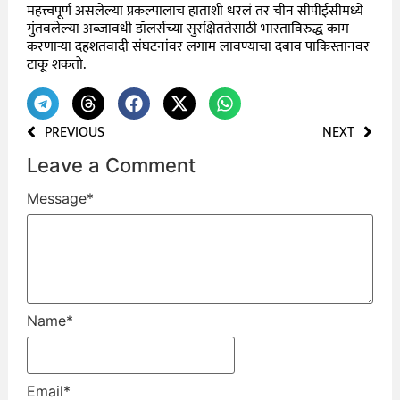
महत्त्वपूर्ण असलेल्या प्रकल्पालाच हाताशी धरलं तर चीन सीपीईसीमध्ये
गुंतवलेल्या अब्जावधी डॉलर्सच्या सुरक्षिततेसाठी भारताविरुद्ध काम
करणाऱ्या दहशतवादी संघटनांवर लगाम लावण्याचा दबाव पाकिस्तानवर
टाकू शकतो.
PREVIOUS
NEXT
Leave a Comment
Message
*
Name
*
Email
*