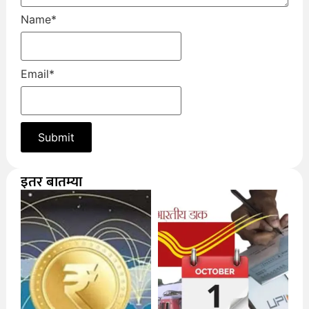
Name
*
Email
*
इतर बातम्या