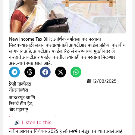
New Income Tax Bill : आर्थिक वर्षातला कर परतावा
मिळवण्यासाठी लहान करदात्यांनाही आयटीआर फाईल प्रक्रिया करावीच
लागणार आहे. आयटीआर फाईल रिटर्न्स करण्याच्या मुदतीनंतर जे
करदाते आयटीआर फाईल करतील त्यांनाही कर परतावा मिळणार
असल्याचं स्पष्ट झालं आहे.
12/08/2025
फ्रेडी डिकोस्टा -
गोन्साल्विस
आऊटपूट आणि
रिसर्च टीम हेड,
श्रेष्ठ महाराष्ट्र
🔊 Listen to this
नवीन आयकर विधेयक 2025 हे लोकसभेत मंजूर करण्यात आलं आहे.