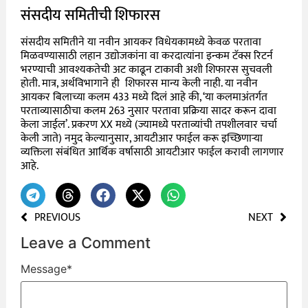
संसदीय समितीची शिफारस
संसदीय समितीने या नवीन आयकर विधेयकामध्ये केवळ परतावा
मिळवण्यासाठी लहान उद्योजकांना वा करदात्यांना इन्कम टॅक्स रिटर्न
भरण्याची आवश्यकतेची अट काढून टाकावी अशी शिफारस सुचवली
होती. मात्र, अर्थविभागाने ही शिफारस मान्य केली नाही. या नवीन
आयकर बिलाच्या कलम 433 मध्ये दिलं आहे की, ‘या कलमाअंतर्गत
परताव्यासाठीचा कलम 263 नुसार परतावा प्रक्रिया सादर करून दावा
केला जाईल’. प्रकरण XX मध्ये (ज्यामध्ये परताव्यांची तपशीलवार चर्चा
केली जाते) नमुद केल्यानुसार, आयटीआर फाईल करू इच्छिणाऱ्या
व्यक्तिला संबंधित आर्थिक वर्षासाठी आयटीआर फाईल करावी लागणार
आहे.
PREVIOUS
NEXT
Leave a Comment
Message
*