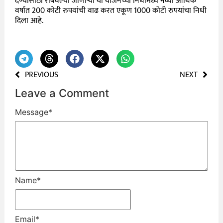
देण्यासाठी राबवल्या जाणाऱ्या या योजनेच्या निधीमध्ये नव्या आर्थिक
वर्षात 200 कोटी रुपयांची वाढ करत एकूण 1000 कोटी रुपयांचा निधी
दिला आहे.
PREVIOUS
NEXT
Leave a Comment
Message
*
Name
*
Email
*