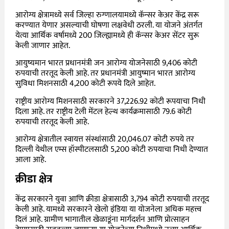
आरोग्य क्षेत्रामध्ये सर्व जिल्हा रुग्णालयामध्ये कॅन्सर केअर केंद्र सरू
करण्यात येणार असल्याची घोषणा लक्षवेधी ठरली. या योजने अंतर्गत
येत्या आर्थिक वर्षामध्ये 200 जिल्ह्यामध्ये ही कॅन्सर केअर सेंटर सुरू
केली जाणार आहेत.
आयुष्यमान भारत प्रधानमंत्री जन आरोग्य योजनेसाठी 9,406 कोटी
रुपयाची तरतूद केली आहे. तर प्रधानमंत्री आयुष्मान भारत आरोग्य
सुविधा मिशनसाठी 4,200 कोटी रूपये दिले आहेत.
राष्ट्रीय आरोग्य मिशनसाठी सरकारने 37,226.92 कोटी रूपयाचा निधी
दिला आहे. तर राष्ट्रीय टेली मेंटल हेल्थ कार्यक्रमासाठी 79.6 कोटी
रुपयाची तरतूद केली आहे.
आरोग्य क्षेत्रातील स्वायत्त संस्थांसाठी 20,046.07 कोटी रुपये तर
दिल्ली येथील एम्स हॉस्पीटलसाठी 5,200 कोटी रुपयाचा निधी देण्यात
आला आहे.
क्रीडा क्षेत्र
केंद्र सरकारने युवा आणि क्रीडा क्षेत्रासाठी 3,794 कोटी रुपयाची तरतूद
केली आहे. यामध्ये सरकारने खेलो इंडिया या योजनेला अधिक महत्त्व
दिलं आहे. ग्रामीण भागातील खेळाडूंना मार्गदर्शन आणि प्रोत्साहन