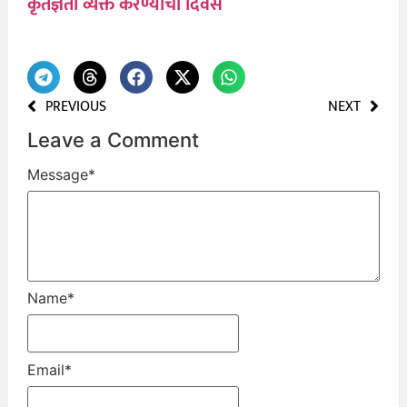
कृतज्ञता व्यक्त करण्याचा दिवस
PREVIOUS
NEXT
Leave a Comment
Message
*
Name
*
Email
*