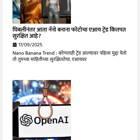
घिबलीनंतर आता नॅनो बनाना फोटोचा एआय ट्रेंड कितपत
सुरक्षित आहे?
17/09/2025
Nano Banana Trend : कोणताही ट्रेंड आल्यावर पहिला मुद्दा येतो
तो तुमच्या माहितीच्या सुरक्षिततेचा. एआयवर