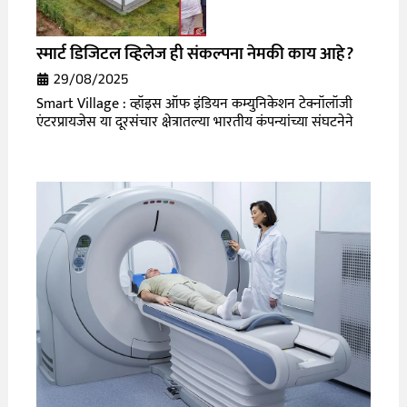
स्मार्ट डिजिटल व्हिलेज ही संकल्पना नेमकी काय आहे?
29/08/2025
Smart Village : व्हॉइस ऑफ इंडियन कम्युनिकेशन टेक्नॉलॉजी
एंटरप्रायजेस या दूरसंचार क्षेत्रातल्या भारतीय कंपन्यांच्या संघटनेने