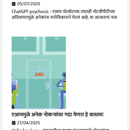
05/07/2025
ChatGPT psychosis : एआय चॅटबोटच्या त्यातही चॅटजीपीटीच्या
अतिवापरामुळे अनेकांना मनोविकाराने घेरलं आहे. या आजाराचं नाव
एआयमुळे अनेक नोकऱ्यांवर गदा येणार हे वास्तव!
27/04/2025