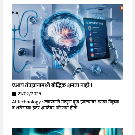
एआय तंत्रज्ञानामध्ये बौद्धिक क्षमता नाही !
21/02/2025
AI Technology : ज्याप्रमाणे माणूस वृद्ध झाल्यावर त्याचा मेंदूच्या
व शरीराच्या इतर क्षमतेवर परिणाम होतो.