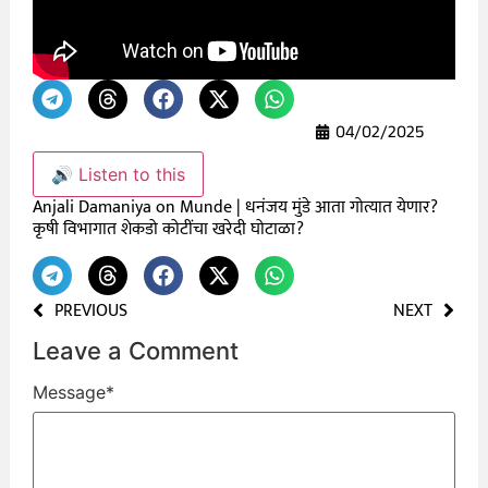
04/02/2025
🔊 Listen to this
Anjali Damaniya on Munde | धनंजय मुंडे आता गोत्यात येणार?
कृषी विभागात शेकडो कोटींचा खरेदी घोटाळा?
PREVIOUS
NEXT
Leave a Comment
Message
*