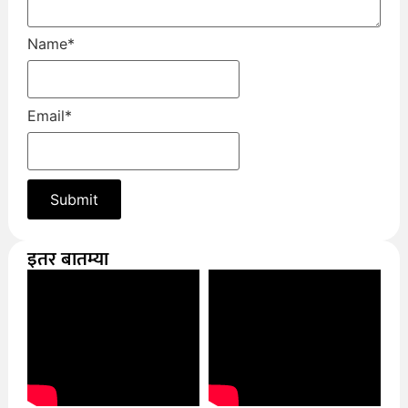
Name
*
Email
*
इतर बातम्या