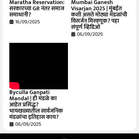
Maratha Reservation:
Mumbai Ganesh
सरकारच्या GR नंतर समाज
Visarjan 2025 | मुंबईत
समाधानी?
कशी असते मोठ्या मंडळांची
विसर्जन मिरवणूक? पहा
16/09/2025
संपूर्ण व्हिडिओ
06/09/2025
Byculla Ganpati
Mandal | ही मंडळे का
आहेत प्रसिद्ध?
भायखळ्यातील सार्वजनिक
मंडळांचा इतिहास काय?
06/09/2025