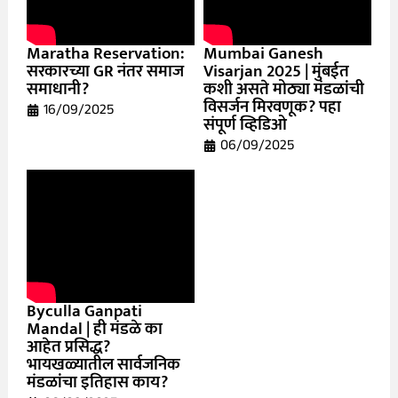
Maratha Reservation:
Mumbai Ganesh
सरकारच्या GR नंतर समाज
Visarjan 2025 | मुंबईत
समाधानी?
कशी असते मोठ्या मंडळांची
विसर्जन मिरवणूक? पहा
16/09/2025
संपूर्ण व्हिडिओ
06/09/2025
Byculla Ganpati
Mandal | ही मंडळे का
आहेत प्रसिद्ध?
भायखळ्यातील सार्वजनिक
मंडळांचा इतिहास काय?