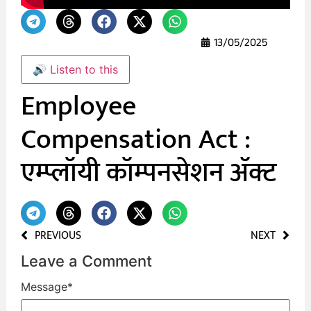
13/05/2025
🔊 Listen to this
Employee
Compensation Act :
एम्प्लॉयी कॉम्पनसेशन ॲक्ट
PREVIOUS
NEXT
Leave a Comment
Message
*