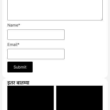
Name
*
Email
*
इतर बातम्या