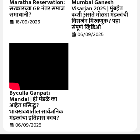
Maratha Reservation:
Mumbai Ganesh
सरकारच्या GR नंतर समाज
Visarjan 2025 | मुंबईत
समाधानी?
कशी असते मोठ्या मंडळांची
विसर्जन मिरवणूक? पहा
16/09/2025
संपूर्ण व्हिडिओ
06/09/2025
Byculla Ganpati
Mandal | ही मंडळे का
आहेत प्रसिद्ध?
भायखळ्यातील सार्वजनिक
मंडळांचा इतिहास काय?
06/09/2025