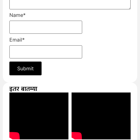
Name
*
Email
*
इतर बातम्या