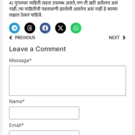
4) गुगलवर माहिती सहज उपलब्ध असते, पण ती खरी असेलच असं
नाही. त्या माहितीची पडताळणी झालेली असतेच असं नाही हे कायम
लक्षात ठेवलं पाहिजे.
PREVIOUS
NEXT
Leave a Comment
Message
*
Name
*
Email
*