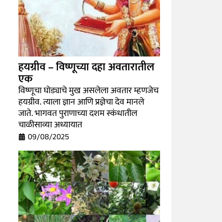
हयग्रीव – विष्णूच्या दहा अवतारातील
एक
विष्णूचा घोड्याचे मुख असलेला अवतार म्हणजेच
हयग्रीव. त्याला ज्ञान आणि प्रज्ञेचा देव मानले
जाते. भागवत पुराणाच्या दशम स्कंधातील
चाळीसाव्या अध्यायात
09/08/2025