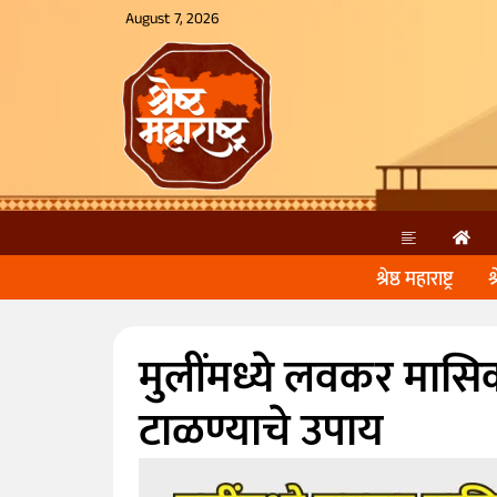
August 7, 2026
श्रेष्ठ महाराष्ट्र
श
मुलींमध्ये लवकर मासि
टाळण्याचे उपाय