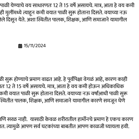
ाळी येण्याचे वय साधारणतः 12 ते 15 वर्षे असायचे. मात्र, आता हे वय कमी
मुलींमध्ये त्याहून कमी वयात पाळी सुरू होताना दिसते. वयाच्या नऊ
्पट झालेले दिसून येते. अशा स्थितीत पालक, शिक्षक, आणि समाजाने यामागील
15/11/2024
ू होण्याचे प्रमाण वाढत आहे. हे पूर्वीपेक्षा वेगळं आहे, कारण काही
रणतः 12 ते 15 वर्षे असायचे. मात्र, आता हे वय कमी होऊन अधिकाधिक
 कमी वयात पाळी सुरू होताना दिसते. वयाच्या नऊ वर्षांआधी पाळी सुरू
े. अशा स्थितीत पालक, शिक्षक, आणि समाजाने यामागील कारणे समजून घेणे
ोपी आणि सरळ नाही. यासाठी केवळ शरीरातील हार्मोनचे प्रमाण हे एकच कारण
तात
.
त्यामुळे आपण सर्व घटकांच्या बाबती
त
आपण काळजी घ्यायला हवी.