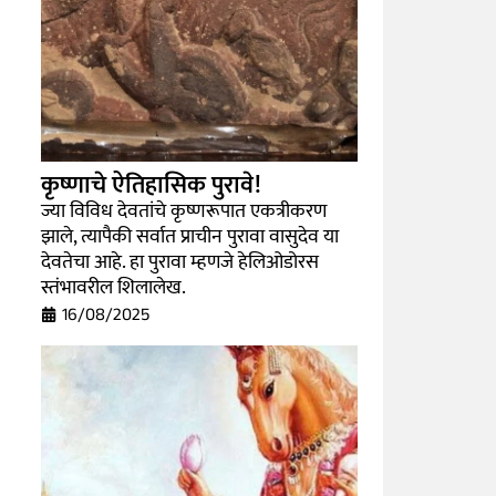
कृष्णाचे ऐतिहासिक पुरावे!
ज्या विविध देवतांचे कृष्णरूपात एकत्रीकरण
झाले, त्यापैकी सर्वात प्राचीन पुरावा वासुदेव या
देवतेचा आहे. हा पुरावा म्हणजे हेलिओडोरस
स्तंभावरील शिलालेख.
16/08/2025