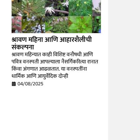
श्रावण महिना आणि आहारशैलीची
संकल्पना
श्रावण महिन्यात काही विशिष्ट वनौषधी आणि
पवित्र वनस्पती आपल्याला नैसर्गिकरित्या रानात
किंवा अंगणात आढळतात. या वनस्पतींना
धार्मिक आणि आयुर्वेदिक दोन्ही
04/08/2025